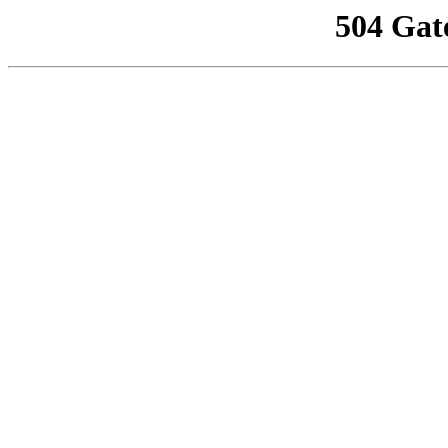
504 Gat