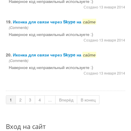
Наверное код неправильный используете :)
Создано 13 января 2014
19.
Иконка для связи через Skype на
сайте
(Comments)
Наверное код неправильный используете :)
Создано 13 января 2014
20.
Иконка для связи через Skype на
сайте
(Comments)
Наверное код неправильный используете :)
Создано 13 января 2014
1
2
3
4
...
Вперёд
В конец
Вход на сайт