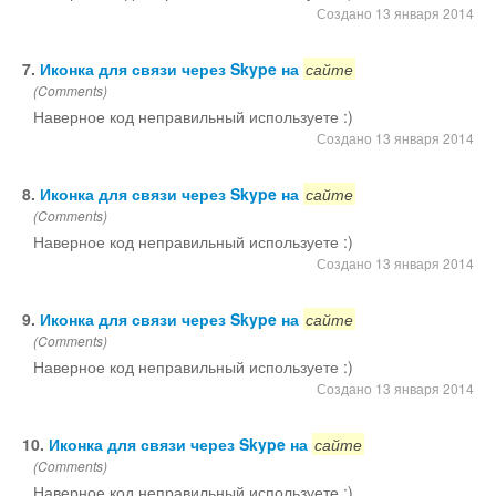
Создано 13 января 2014
7.
Иконка для связи через Skype на
сайте
(Comments)
Наверное код неправильный используете :)
Создано 13 января 2014
8.
Иконка для связи через Skype на
сайте
(Comments)
Наверное код неправильный используете :)
Создано 13 января 2014
9.
Иконка для связи через Skype на
сайте
(Comments)
Наверное код неправильный используете :)
Создано 13 января 2014
10.
Иконка для связи через Skype на
сайте
(Comments)
Наверное код неправильный используете :)