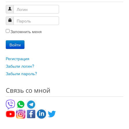
Запомнить меня
Войти
Регистрация
Забыли логин?
Забыли пароль?
Связь со мной