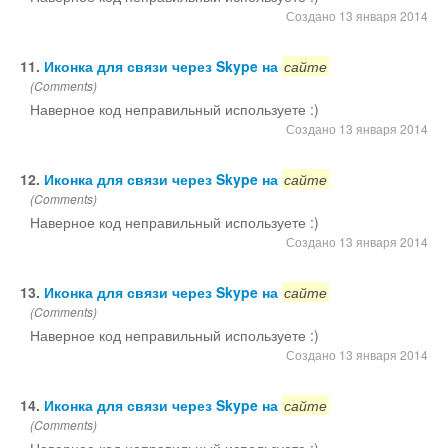
Создано 13 января 2014
11.
Иконка для связи через Skype на
сайте
(Comments)
Наверное код неправильный используете :)
Создано 13 января 2014
12.
Иконка для связи через Skype на
сайте
(Comments)
Наверное код неправильный используете :)
Создано 13 января 2014
13.
Иконка для связи через Skype на
сайте
(Comments)
Наверное код неправильный используете :)
Создано 13 января 2014
14.
Иконка для связи через Skype на
сайте
(Comments)