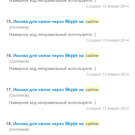
Наверное код неправильный используете :)
Создано 13 января 2014
15.
Иконка для связи через Skype на
сайте
(Comments)
Наверное код неправильный используете :)
Создано 13 января 2014
16.
Иконка для связи через Skype на
сайте
(Comments)
Наверное код неправильный используете :)
Создано 13 января 2014
17.
Иконка для связи через Skype на
сайте
(Comments)
Наверное код неправильный используете :)
Создано 13 января 2014
18.
Иконка для связи через Skype на
сайте
(Comments)