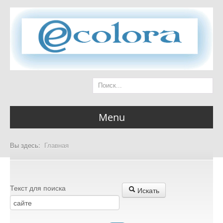
Menu
Вы здесь:
Главная
Главная страница
Текст для поиска
Искать
Разделы