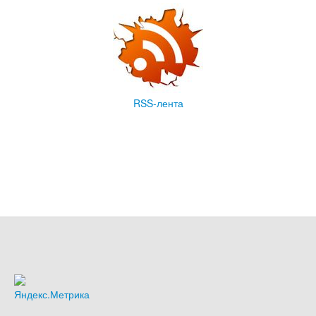
RSS-лента