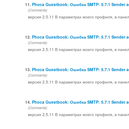
11.
Phoca Guestbook: Ошибка SMTP: 5.7.1 Sender ad
(Comments)
версия 2.5.11 В параметрах моего профиля, в пане
12.
Phoca Guestbook: Ошибка SMTP: 5.7.1 Sender ad
(Comments)
версия 2.5.11 В параметрах моего профиля, в пане
13.
Phoca Guestbook: Ошибка SMTP: 5.7.1 Sender ad
(Comments)
версия 2.5.11 В параметрах моего профиля, в пане
14.
Phoca Guestbook: Ошибка SMTP: 5.7.1 Sender ad
(Comments)
версия 2.5.11 В параметрах моего профиля, в пане