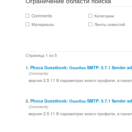
Ограничение области поиска
Comments
Категории
Материалы
Ленты новостей
Страница 1 из 5
1.
Phoca Guestbook: Ошибка SMTP: 5.7.1 Sender add
(Comments)
версия 2.5.11 В параметрах моего профиля, в пане
2.
Phoca Guestbook: Ошибка SMTP: 5.7.1 Sender add
(Comments)
версия 2.5.11 В параметрах моего профиля, в пане