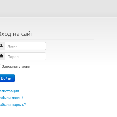
Вход на сайт
Запомнить меня
Войти
егистрация
абыли логин?
абыли пароль?