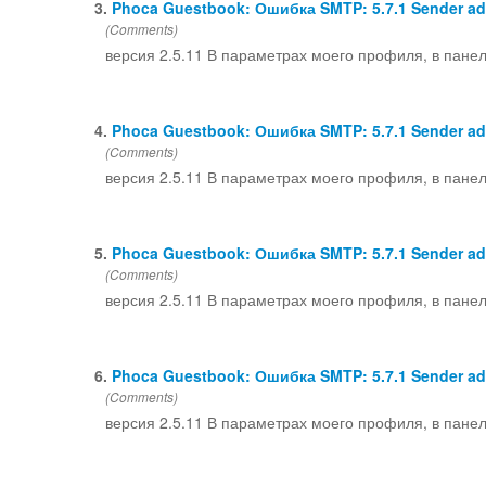
3.
Phoca Guestbook: Ошибка SMTP: 5.7.1 Sender add
(Comments)
версия 2.5.11 В параметрах моего профиля, в пане
4.
Phoca Guestbook: Ошибка SMTP: 5.7.1 Sender add
(Comments)
версия 2.5.11 В параметрах моего профиля, в пане
5.
Phoca Guestbook: Ошибка SMTP: 5.7.1 Sender add
(Comments)
версия 2.5.11 В параметрах моего профиля, в пане
6.
Phoca Guestbook: Ошибка SMTP: 5.7.1 Sender add
(Comments)
версия 2.5.11 В параметрах моего профиля, в пане