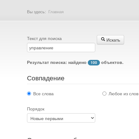
Вы здесь:
Главная
Текст для поиска
Искать
Результат поиска: найдено
объектов.
100
Совпадение
Все слова
Любое из слов
Порядок