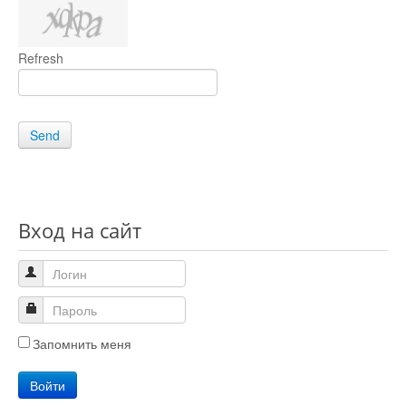
Refresh
Send
Вход на сайт
Запомнить меня
Войти