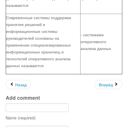
называются
Современные системы поддержки
принятия решений и
информационные системы
- системами
руководителей основаны на
оперативного
применении специализированных
анализа данных
информационных хранилищ и
технологий оперативного анализа
данных называются
Назад
Вперёд
Add comment
Name (required)