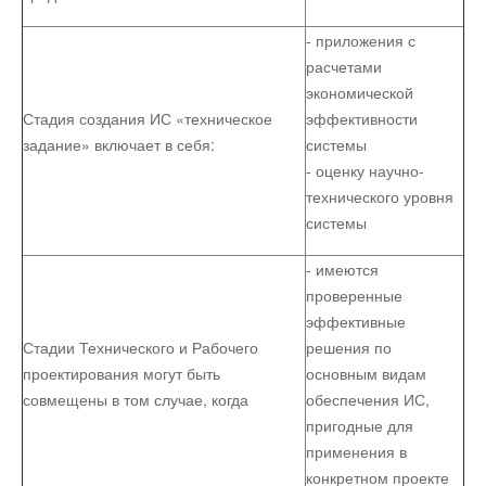
- приложения с
расчетами
экономической
Стадия создания ИС «техническое
эффективности
задание» включает в себя:
системы
- оценку научно-
технического уровня
системы
- имеются
проверенные
эффективные
Стадии Технического и Рабочего
решения по
проектирования могут быть
основным видам
совмещены в том случае, когда
обеспечения ИС,
пригодные для
применения в
конкретном проекте