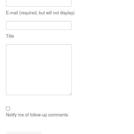
E-mail (required, but will not display)
Title
Notify me of follow-up comments