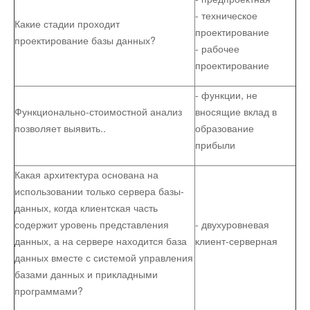
- техническое
Какие стадии проходит
проектирование
проектирование базы данных?
- рабочее
проектирование
- функции, не
Функционально-стоимостной анализ
вносящие вклад в
позволяет выявить..
образование
прибыли
Какая архитектура основана на
использовании только сервера базы-
данных, когда клиентская часть
содержит уровень представления
- двухуровневая
данных, а на сервере находится база
клиент-серверная
данных вместе с системой управления
базами данных и прикладными
программами?