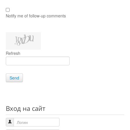
Notify me of follow-up comments
Refresh
Send
Вход на сайт