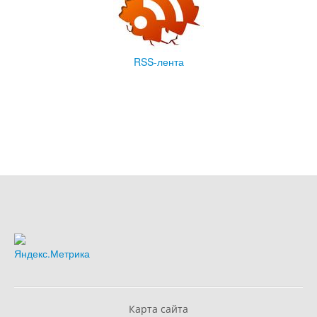
RSS-лента
Карта сайта