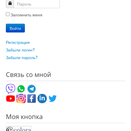
Запомнить меня
Войти
Регистрация
Забыли логин?
Забыли пароль?
Связь со мной
Моя кнопка