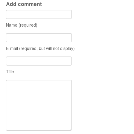
Add comment
Name (required)
E-mail (required, but will not display)
Title