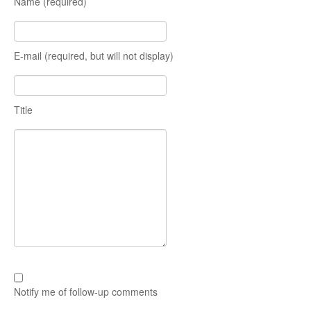
Name (required)
E-mail (required, but will not display)
Title
Notify me of follow-up comments