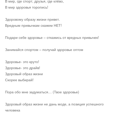
В мир, где спорт, друзья, где клёво,
В мир здоровья торопись!
Здоровому образу жизни привет.
Вредным привычкам скажем НЕТ!
Подари себе здоровье – откажись от вредных привычек!
Занимайся спортом – получай здоровье оптом
Здоровье- это круто!
Здоровье- это драйв!
Здоровый образ жизни
Скорее выбирай!
Пора обо мне задуматься… (Твое здоровье)
Здоровый образ жизни не дань моде, а позиция успешного
человека