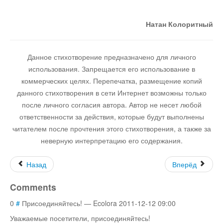
Остальное
Натан Колоритный
Данное стихотворение предназначено для личного
использования. Запрещается его использование в
коммерческих целях. Перепечатка, размещение копий
данного стихотворения в сети Интернет возможны только
после личного согласия автора. Автор не несет любой
ответственности за действия, которые будут выполнены
читателем после прочтения этого стихотворения, а также за
неверную интерпретацию его содержания.
Назад
Вперёд
Comments
0
#
Присоединяйтесь
!
—
Ecolora
2011-12-12 09:00
Уважаемые посетители, присоединяйтесь
!