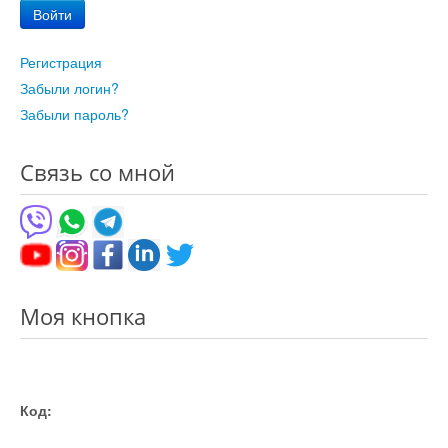
Войти
Регистрация
Забыли логин?
Забыли пароль?
Связь со мной
Моя кнопка
Код: