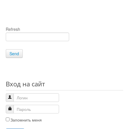
Refresh
Send
Вход на сайт
Запомнить меня