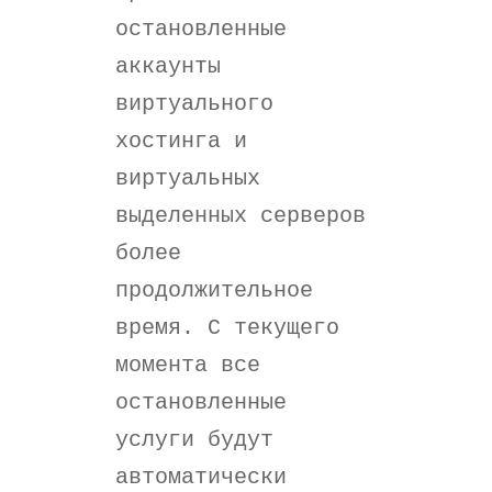
остановленные
аккаунты
виртуального
хостинга и
виртуальных
выделенных серверов
более
продолжительное
время. С текущего
момента все
остановленные
услуги будут
автоматически