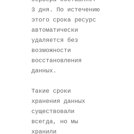
3 дня. По истечению
этого срока ресурс
автоматически
удаляется без
возможности
восстановления
данных.
Такие сроки
хранения данных
существовали
всегда, но мы
хранили