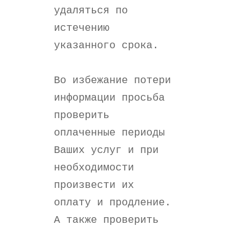
удаляться по
истечению
указанного срока.
Во избежание потери
информации просьба
проверить
оплаченные периоды
Ваших услуг и при
необходимости
произвести их
оплату и продление.
А также проверить