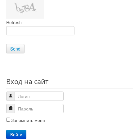
Refresh
Send
Вход на сайт
Запомнить меня
Войти