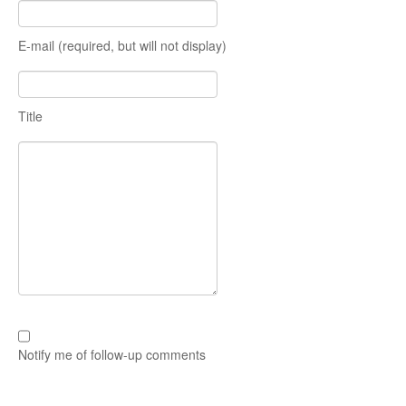
E-mail (required, but will not display)
Title
Notify me of follow-up comments