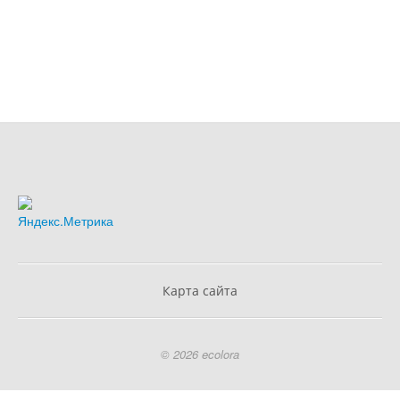
Карта сайта
© 2026 ecolora