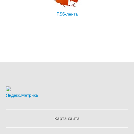
RSS-лента
Карта сайта