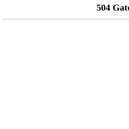
504 Gat