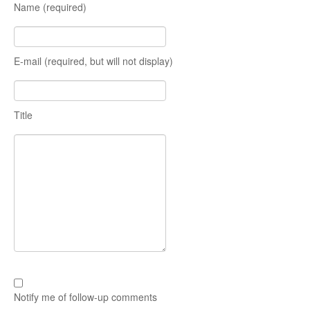
Name (required)
E-mail (required, but will not display)
Title
Notify me of follow-up comments