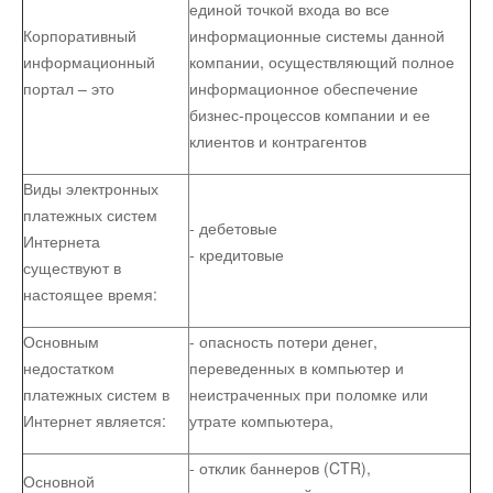
единой точкой входа во все
Корпоративный
информационные системы данной
информационный
компании, осуществляющий полное
портал – это
информационное обеспечение
бизнес-процессов компании и ее
клиентов и контрагентов
Виды электронных
платежных систем
- дебетовые
Интернета
- кредитовые
существуют в
настоящее время:
Основным
- опасность потери денег,
недостатком
переведенных в компьютер и
платежных систем в
неистраченных при поломке или
Интернет является:
утрате компьютера,
- отклик баннеров (CTR),
Основной