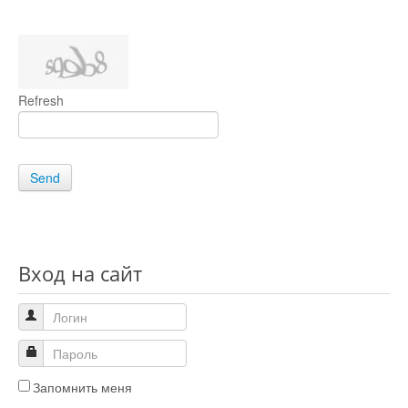
Refresh
Send
Вход на сайт
Запомнить меня